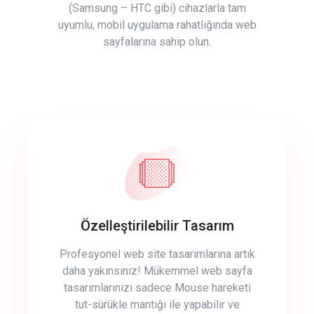
(Samsung – HTC gibi) cihazlarla tam
uyumlu, mobil uygulama rahatlığında web
sayfalarına sahip olun.
Özelleştirilebilir Tasarım
Profesyonel web site tasarımlarına artık
daha yakınsınız! Mükemmel web sayfa
tasarımlarınızı sadece Mouse hareketi
tut-sürükle mantığı ile yapabilir ve