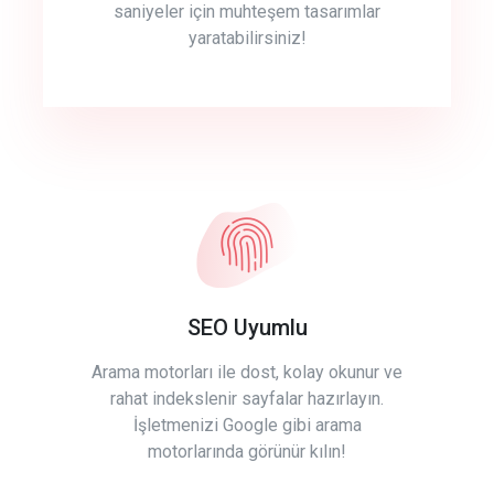
saniyeler için muhteşem tasarımlar
yaratabilirsiniz!
SEO Uyumlu
Arama motorları ile dost, kolay okunur ve
rahat indekslenir sayfalar hazırlayın.
İşletmenizi Google gibi arama
motorlarında görünür kılın!