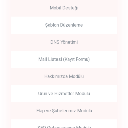
Mobil Desteği
Şablon Düzenleme
DNS Yönetimi
Mail Listesi (Kayıt Formu)
Hakkımızda Modülü
Ürün ve Hizmetler Modülü
Ekip ve Şubelerimiz Modülü
SEO Optimizasyon Modülü