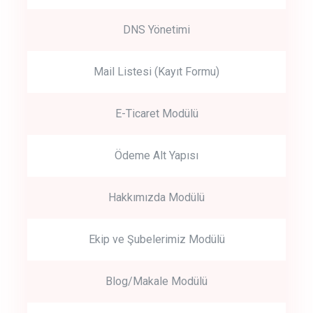
DNS Yönetimi
Mail Listesi (Kayıt Formu)
E-Ticaret Modülü
Ödeme Alt Yapısı
Hakkımızda Modülü
Ekip ve Şubelerimiz Modülü
Blog/Makale Modülü