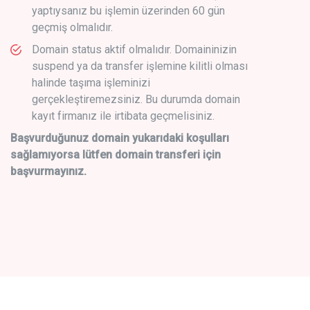
yaptıysanız bu işlemin üzerinden 60 gün
geçmiş olmalıdır.
Domain status aktif olmalıdır. Domaininizin
suspend ya da transfer işlemine kilitli olması
halinde taşıma işleminizi
gerçekleştiremezsiniz. Bu durumda domain
kayıt firmanız ile irtibata geçmelisiniz.
Başvurduğunuz domain yukarıdaki koşulları
sağlamıyorsa lütfen domain transferi için
başvurmayınız.