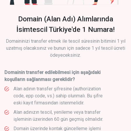
Domain (Alan Adı) Alımlarında
İsimtescil Türkiye'de 1 Numara!
Domaininizi transfer etmek ile tescil süresinin bitimini 1 yıl
uzatmış olacaksınız ve bunun için sadece 1 yıl tescil ücreti
ödeyeceksiniz.
Domainin transfer edilebilmesi için aşağıdaki
koşulların sağlanması gereklidir?
Alan adının transfer şifresine (authorization
code, epp code, vs.) sahip olunmalı. Bu şifre
eski kayıt firmasından istenmelidir.
Alan adınızın tescil, yenileme veya transfer
işleminin üzerinden 60 gün geçmiş olmalıdır.
Domain üzerinde kontak güncelleme işlemi