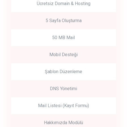
Ücretsiz Domain & Hosting
5 Sayfa Oluşturma
50 MB Mail
Mobil Desteği
Şablon Düzenleme
DNS Yönetimi
Mail Listesi (Kayıt Formu)
Hakkımızda Modülü