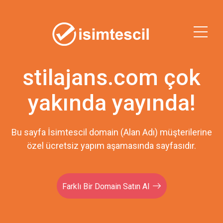
stilajans.com çok
yakında yayında!
Bu sayfa İsimtescil domain (Alan Adı) müşterilerine
özel ücretsiz yapım aşamasında sayfasıdır.
Farklı Bir Domain Satın Al