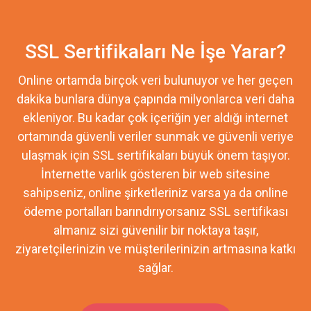
SSL Sertifikaları Ne İşe Yarar?
Online ortamda birçok veri bulunuyor ve her geçen
dakika bunlara dünya çapında milyonlarca veri daha
ekleniyor. Bu kadar çok içeriğin yer aldığı internet
ortamında güvenli veriler sunmak ve güvenli veriye
ulaşmak için SSL sertifikaları büyük önem taşıyor.
İnternette varlık gösteren bir web sitesine
sahipseniz, online şirketleriniz varsa ya da online
ödeme portalları barındırıyorsanız SSL sertifikası
almanız sizi güvenilir bir noktaya taşır,
ziyaretçilerinizin ve müşterilerinizin artmasına katkı
sağlar.